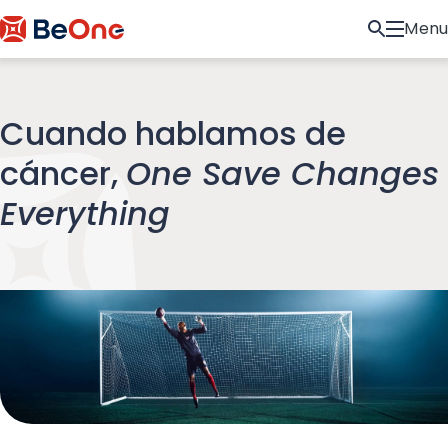
Menu
Cuando hablamos de
cáncer,
One Save Changes
Everything