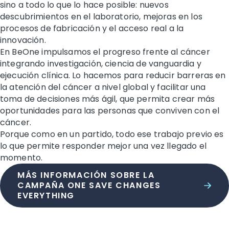
sino a todo lo que lo hace posible: nuevos
descubrimientos en el laboratorio, mejoras en los
procesos de fabricación y el acceso real a la
innovación.
En BeOne impulsamos el progreso frente al cáncer
integrando investigación, ciencia de vanguardia y
ejecución clínica. Lo hacemos para reducir barreras en
la atención del cáncer a nivel global y facilitar una
toma de decisiones más ágil, que permita crear más
oportunidades para las personas que conviven con el
cáncer.
Porque como en un partido, todo ese trabajo previo es
lo que permite responder mejor una vez llegado el
momento.
MÁS INFORMACIÓN SOBRE LA
CAMPAÑA ONE SAVE CHANGES
EVERYTHING