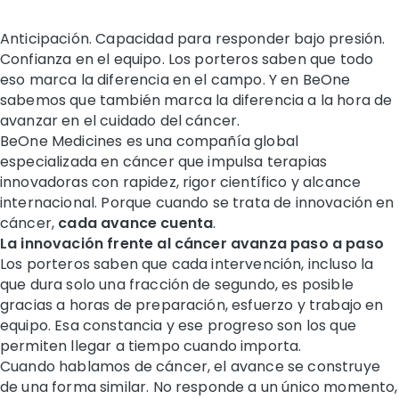
Anticipación. Capacidad para responder bajo presión.
Confianza en el equipo. Los porteros saben que todo
eso marca la diferencia en el campo. Y en BeOne
sabemos que también marca la diferencia a la hora de
avanzar en el cuidado del cáncer.
BeOne Medicines es una compañía global
especializada en cáncer que impulsa terapias
innovadoras con rapidez, rigor científico y alcance
internacional. Porque cuando se trata de innovación en
cáncer,
cada avance cuenta
.
La innovación frente al cáncer avanza paso a paso
Los porteros saben que cada intervención, incluso la
que dura solo una fracción de segundo, es posible
gracias a horas de preparación, esfuerzo y trabajo en
equipo. Esa constancia y ese progreso son los que
permiten llegar a tiempo cuando importa.
Cuando hablamos de cáncer, el avance se construye
de una forma similar. No responde a un único momento,