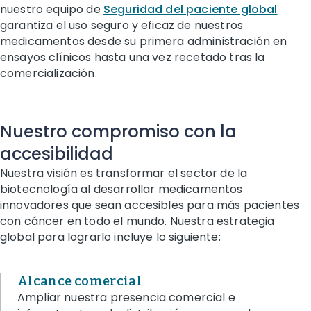
nuestro equipo de
Seguridad del paciente global
garantiza el uso seguro y eficaz de nuestros
medicamentos desde su primera administración en
ensayos clínicos hasta una vez recetado tras la
comercialización.
Nuestro compromiso con la
accesibilidad
Nuestra visión es transformar el sector de la
biotecnología al desarrollar medicamentos
innovadores que sean accesibles para más pacientes
con cáncer en todo el mundo. Nuestra estrategia
global para lograrlo incluye lo siguiente:
Alcance comercial
Ampliar nuestra presencia comercial e