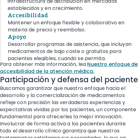
infraestructura de distribución en mercados
establecidos y en crecimiento.
Accesibilidad
Mantener un enfoque flexible y colaborativo en
materia de precio y reembolso.
Apoyo
Desarrollar programas de asistencia, que incluyan
medicamentos de bajo coste o gratuitos para
pacientes elegibles, cuando se permita.
Para obtener más información, lea
Nuestro enfoque de
accesibilidad de la atención médica.
Participación y defensa del paciente
Buscamos garantizar que nuestro enfoque hacia el
desarrollo y la comercialización de medicamentos
refleje con precisión las verdaderas experiencias y
expectativas vividas por los pacientes, un componente
fundamental para ofrecerles la mejor innovación.
Involucrar de forma activa a los pacientes durante
todo el desarrollo clínico garantiza que nuestros
tratamientos satisfagan sus necesidades, lo que en