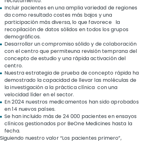
reclutamiento.
Incluir pacientes en una amplia variedad de regiones
da como resultado costes más bajos y una
participación más diversa, lo que favorece la
recopilación de datos sólidos en todos los grupos
demográficos.
Desarrollar un compromiso sólido y de colaboración
con el centro que permiteuna revisión temprana del
concepto de estudio y una rápida activación del
centro.
Nuestra estrategia de prueba de concepto rápida ha
demostrado la capacidad de llevar las moléculas de
la investigación a la práctica clínica con una
velocidad líder en el sector.
En 2024 nuestros medicamentos han sido aprobados
en 14 nuevos países.
Se han incluido más de 24 000 pacientes en ensayos
clínicos gestionados por BeOne Medicines hasta la
fecha.
Siguiendo nuestro valor “Los pacientes primero”,