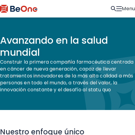
Menu
Avanzando en la salud
mundial
Construir la primera compañía farmacéutica centrada
en cáncer de nueva generación, capaz de llevar
tratamientos innovadores de la más alta calidad a más
personas en todo el mundo, a través del valor, la
innovación constante y el desafío al statu quo
Nuestro enfoque único