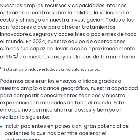
Nuestros amplios recursos y capacidades internas
optimizan el control sobre la calidad, la velocidad, el
coste y el riesgo en nuestra investigación. Todos ellos
son factores clave para ofrecer tratamientos
innovadores, seguros y accesibles a pacientes de todo
el mundo. En 2024, nuestro equipo de operaciones
clínicas fue capaz de llevar a cabo aproximadamente
1
el 95 %
de nuestros ensayos clínicos de forma interna.
1
TEsta cifra no incluye estudios con voluntarios sanos.
Podemos acelerar los ensayos clínicos gracias a
nuestro amplio alcance geográfico, nuestra capacidad
para compartir conocimientos técnicos y nuestra
experienciacon mercados de todo el mundo. Este
enfoque nos permite ahorrar costes y tiempo al
realizar lo siguiente:
Incluir pacientes en paises con gran potencial de
pacientes lo que nos permite acelerar el